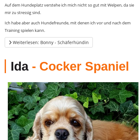
Auf dem Hundeplatz verstehe ich mich nicht so gut mit Welpen, da sie
mir zu stressig sind.
Ich habe aber auch Hundefreunde, mit denen ich vor und nach dem
Training spielen kann.
Weiterlesen: Bonny - Schäferhündin
Ida
- Cocker Spaniel