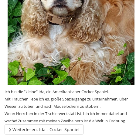
Ich bin die "kleine" Ida, ein Amerikanischer Cocker Spaniel.
Mit Frauchen liebe ich es, große Spaziergänge zu unternehmen, über
Wiesen zu toben und nach Mauselöchern zu stöbern.
Wenn Herrchen in der Tischlerwerkstatt ist, bin ich immer dabei und
wache! Zusammen mit meinen Zweibeinern ist die Welt in Ordnung.
Weiterlesen: Ida - Cocker Spaniel