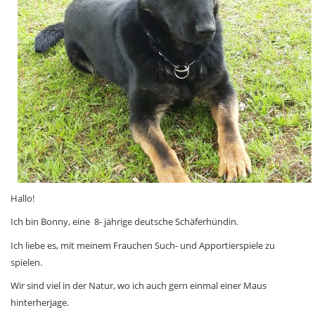
Hallo!
Ich bin Bonny,
eine
8- jährige deutsche
Schäferhündin.
Ich liebe es, mit meinem Frauchen Such- und Apportierspiele zu
spielen.
Wir sind viel in der Natur, wo ich auch gern einmal
einer Maus
hinterherjage.