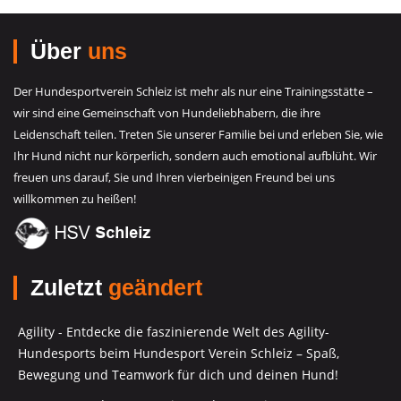
Über
uns
Der Hundesportverein Schleiz ist mehr als nur eine Trainingsstätte –
wir sind eine Gemeinschaft von Hundeliebhabern, die ihre
Leidenschaft teilen. Treten Sie unserer Familie bei und erleben Sie, wie
Ihr Hund nicht nur körperlich, sondern auch emotional aufblüht. Wir
freuen uns darauf, Sie und Ihren vierbeinigen Freund bei uns
willkommen zu heißen!
Zuletzt
geändert
Agility - Entdecke die faszinierende Welt des Agility-
Hundesports beim Hundesport Verein Schleiz – Spaß,
Bewegung und Teamwork für dich und deinen Hund!