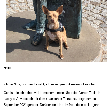
Hallo,
ich bin Nina, und wie Ihr seht, ich reise gern mit meinem Frauchen.
Gereist bin ich schon viel in meinem Leben: Über den Verein Tierisch
happy e.V. wurde ich mit dem spanischen Tierschutzprogramm im
September 2021 gerettet. Darüber bin ich sehr froh, denn es ist ganz