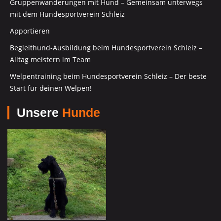
Gruppenwanderungen mit Hund – Gemeinsam unterwegs
mit dem Hundesportverein Schleiz
Apportieren
Begleithund-Ausbildung beim Hundesportverein Schleiz –
Alltag meistern im Team
Welpentraining beim Hundesportverein Schleiz – Der beste
Start für deinen Welpen!
Unsere
Hunde