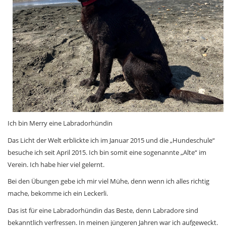
Ich bin Merry eine Labradorhündin
Das Licht der Welt erblickte ich im Januar 2015 und die „Hundeschule“
besuche ich seit April 2015. Ich bin somit eine sogenannte „Alte“ im
Verein. Ich habe hier viel gelernt.
Bei den Übungen gebe ich mir viel Mühe, denn wenn ich alles richtig
mache, bekomme ich ein Leckerli.
Das ist für eine Labradorhündin das Beste, denn Labradore sind
bekanntlich verfressen. In meinen jüngeren Jahren war ich aufgeweckt.