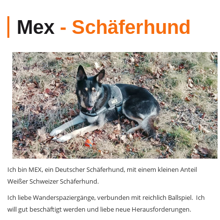
Mex
- Schäferhund
Ich bin MEX, ein Deutscher Schäferhund, mit einem kleinen Anteil
Weißer Schweizer Schäferhund.
Ich liebe Wanderspaziergänge, verbunden mit reichlich Ballspiel. Ich
will gut beschäftigt werden und liebe neue Herausforderungen.