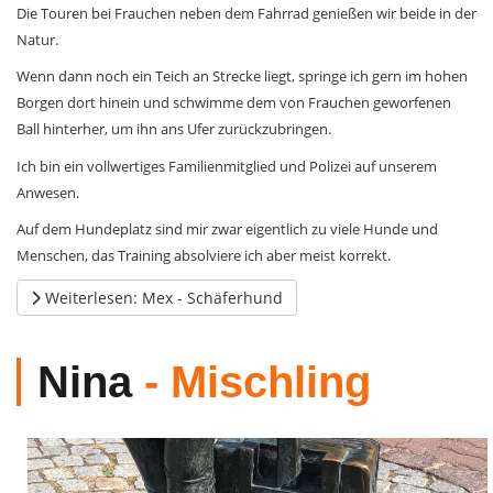
Die Touren bei Frauchen neben dem Fahrrad genießen wir beide in der
Natur.
Wenn dann noch ein Teich an Strecke liegt, springe ich gern im hohen
Borgen dort hinein und schwimme dem von Frauchen geworfenen
Ball hinterher, um ihn ans Ufer zurückzubringen.
Ich bin ein vollwertiges Familienmitglied und Polizei auf unserem
Anwesen.
Auf dem Hundeplatz sind mir zwar eigentlich zu viele Hunde und
Menschen, das Training absolviere ich aber meist korrekt.
Weiterlesen: Mex - Schäferhund
Nina
- Mischling