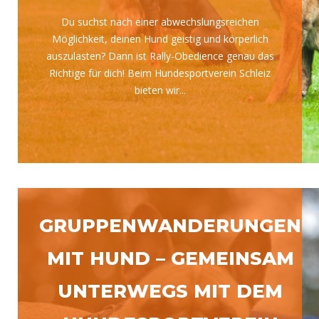
Du suchst nach einer abwechslungsreichen
Möglichkeit, deinen Hund geistig und körperlich
auszulasten? Dann ist Rally-Obedience genau das
Richtige für dich! Beim Hundesportverein Schleiz
bieten wir...
GRUPPENWANDERUNGEN
MIT HUND – GEMEINSAM
UNTERWEGS MIT DEM