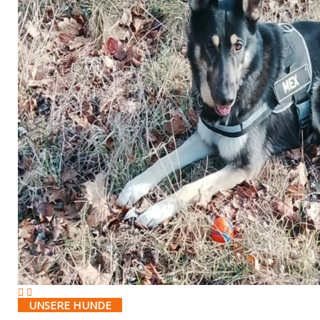
UNSERE HUNDE