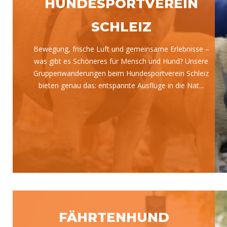
HUNDESPORTVEREIN
SCHLEIZ
Bewegung, frische Luft und gemeinsame Erlebnisse –
was gibt es Schöneres für Mensch und Hund? Unsere
Gruppenwanderungen beim Hundesportverein Schleiz
bieten genau das: entspannte Ausflüge in die Nat...
FÄHRTENHUND