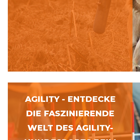
AGILITY - ENTDECKE
DIE FASZINIERENDE
WELT DES AGILITY-