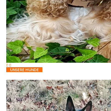
UNSERE HUNDE