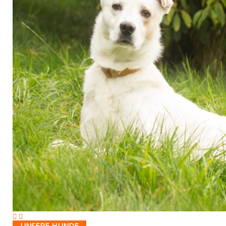
UNSERE HUNDE