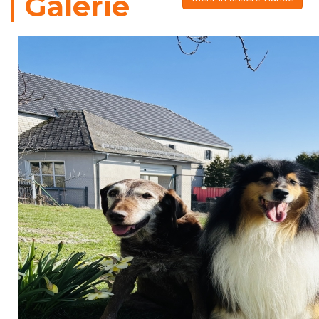
Galerie