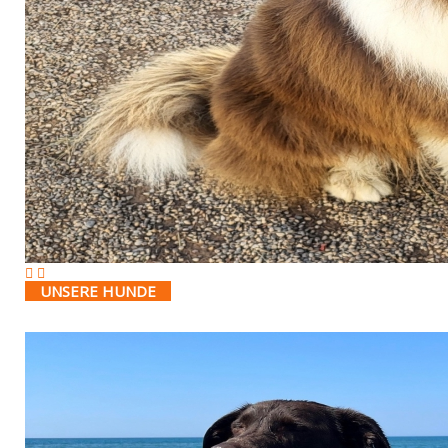
UNSERE HUNDE