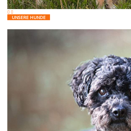
UNSERE HUNDE