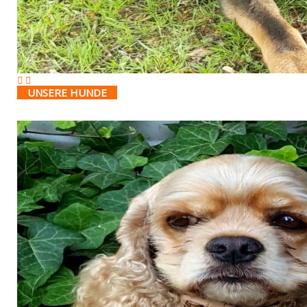
UNSERE HUNDE