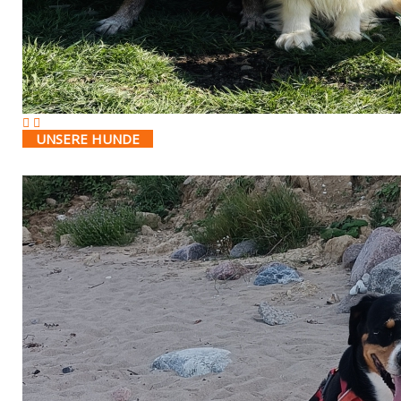
UNSERE HUNDE