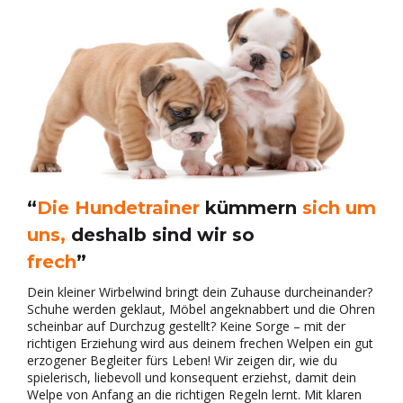
“
Die Hundetrainer
kümmern
sich um
uns,
deshalb sind wir so
frech
”
Dein kleiner Wirbelwind bringt dein Zuhause durcheinander?
Schuhe werden geklaut, Möbel angeknabbert und die Ohren
scheinbar auf Durchzug gestellt? Keine Sorge – mit der
richtigen Erziehung wird aus deinem frechen Welpen ein gut
erzogener Begleiter fürs Leben! Wir zeigen dir, wie du
spielerisch, liebevoll und konsequent erziehst, damit dein
Welpe von Anfang an die richtigen Regeln lernt. Mit klaren