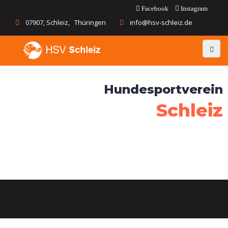
Facebook
Instagram
07907, Schleiz, Thüringen
info@hsv-schleiz.de
Hundesportverein
Schleiz