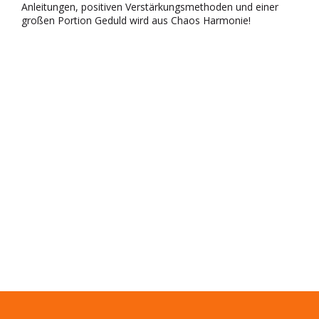
Anleitungen, positiven Verstärkungsmethoden und einer
großen Portion Geduld wird aus Chaos Harmonie!