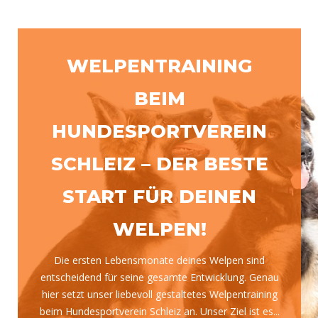
WELPENTRAINING
BEIM
HUNDESPORTVEREIN
SCHLEIZ – DER BESTE
START FÜR DEINEN
WELPEN!
Die ersten Lebensmonate deines Welpen sind
entscheidend für seine gesamte Entwicklung. Genau
hier setzt unser liebevoll gestaltetes Welpentraining
beim Hundesportverein Schleiz an. Unser Ziel ist es...