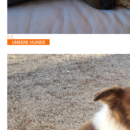
UNSERE HUNDE