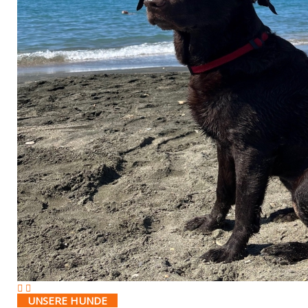
UNSERE HUNDE