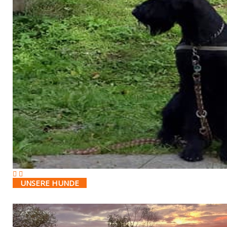
UNSERE HUNDE