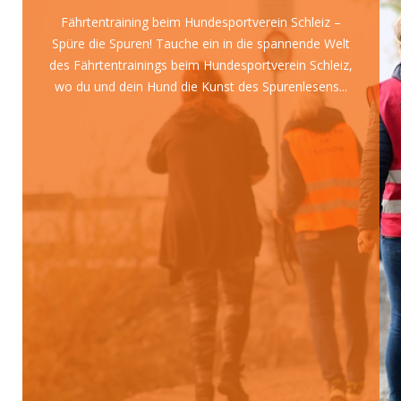
Fährtentraining beim Hundesportverein Schleiz –
Spüre die Spuren! Tauche ein in die spannende Welt
des Fährtentrainings beim Hundesportverein Schleiz,
wo du und dein Hund die Kunst des Spurenlesens...