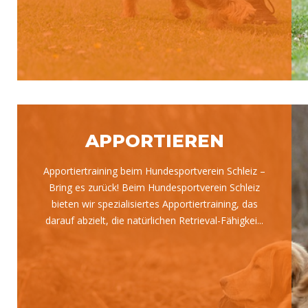
APPORTIEREN
Apportiertraining beim Hundesportverein Schleiz –
Bring es zurück! Beim Hundesportverein Schleiz
bieten wir spezialisiertes Apportiertraining, das
darauf abzielt, die natürlichen Retrieval-Fähigkei...