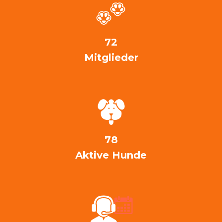
72
Mitglieder
78
Aktive Hunde