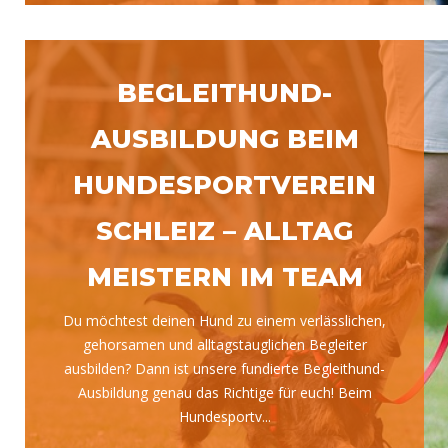
BEGLEITHUND-
AUSBILDUNG BEIM
HUNDESPORTVEREIN
SCHLEIZ – ALLTAG
MEISTERN IM TEAM
Du möchtest deinen Hund zu einem verlässlichen,
gehorsamen und alltagstauglichen Begleiter
ausbilden? Dann ist unsere fundierte Begleithund-
Ausbildung genau das Richtige für euch! Beim
Hundesportv...