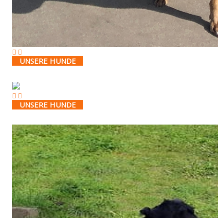
UNSERE HUNDE
UNSERE HUNDE