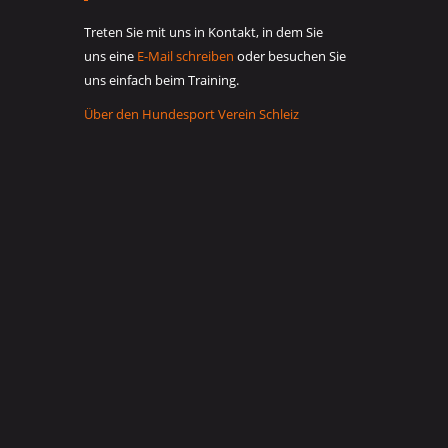
Treten Sie mit uns in Kontakt, in dem Sie
uns eine
E-Mail schreiben
oder besuchen Sie
uns einfach beim Training.
Über den Hundesport Verein Schleiz