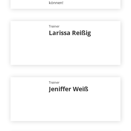
können!
Trainer
Larissa Reißig
Trainer
Jeniffer Weiß