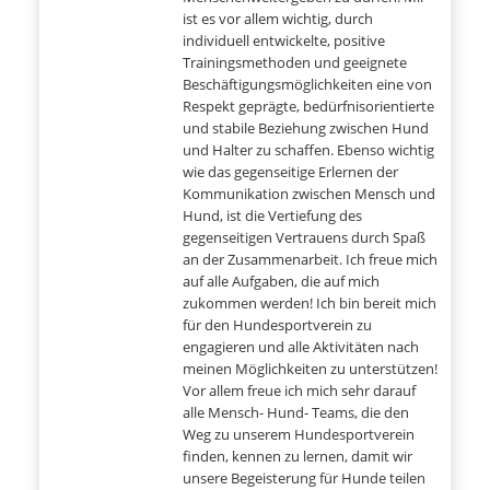
ist es vor allem wichtig, durch
individuell entwickelte, positive
Trainingsmethoden und geeignete
Beschäftigungsmöglichkeiten eine von
Respekt geprägte, bedürfnisorientierte
und stabile Beziehung zwischen Hund
und Halter zu schaffen. Ebenso wichtig
wie das gegenseitige Erlernen der
Kommunikation zwischen Mensch und
Hund, ist die Vertiefung des
gegenseitigen Vertrauens durch Spaß
an der Zusammenarbeit. Ich freue mich
auf alle Aufgaben, die auf mich
zukommen werden! Ich bin bereit mich
für den Hundesportverein zu
engagieren und alle Aktivitäten nach
meinen Möglichkeiten zu unterstützen!
Vor allem freue ich mich sehr darauf
alle Mensch- Hund- Teams, die den
Weg zu unserem Hundesportverein
finden, kennen zu lernen, damit wir
unsere Begeisterung für Hunde teilen