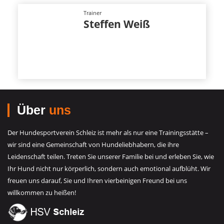
Trainer
Steffen Weiß
Über
uns
Der Hundesportverein Schleiz ist mehr als nur eine Trainingsstätte –
wir sind eine Gemeinschaft von Hundeliebhabern, die ihre
Leidenschaft teilen. Treten Sie unserer Familie bei und erleben Sie, wie
Ihr Hund nicht nur körperlich, sondern auch emotional aufblüht. Wir
freuen uns darauf, Sie und Ihren vierbeinigen Freund bei uns
willkommen zu heißen!