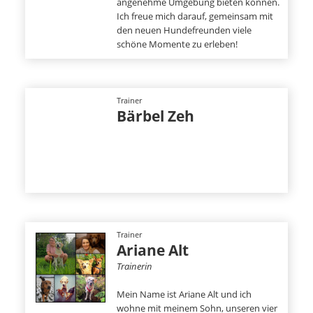
angenehme Umgebung bieten können.
Ich freue mich darauf, gemeinsam mit
den neuen Hundefreunden viele
schöne Momente zu erleben!
Trainer
Bärbel Zeh
Trainer
Ariane Alt
Trainerin
Mein Name ist Ariane Alt und ich
wohne mit meinem Sohn, unseren vier