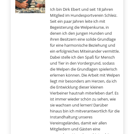
Ich bin Dirk Ebert und seit 18 Jahren
Mitglied im Hundesportverein Schleiz.
Seit ein paar Jahren leite ich mit
Begeisterung die Welpenkurse, in
denen ich den jungen Hunden und
ihren Besitzern eine solide Grundlage
für eine harmonische Beziehung und
ein erfolgreiches Miteinander vermittle.
Dabei stelle ich den Spaß für Mensch
und Tier in den Vordergrund, sodass
die Welpen die Grundlagen spielerisch
erlernen können. Die Arbeit mit Welpen
liegt mir besonders am Herzen, da ich
die Entwicklung dieser kleinen
Vierbeiner hautnah miterleben darf. Es
ist immer wieder schön zu sehen, wie
sie wachsen und lernen! Darüber
hinaus bin ich mitverantwortlich für die
Instandhaltung unseres
Vereinsgeländes, damit wir allen
Mitgliedern und Gästen eine