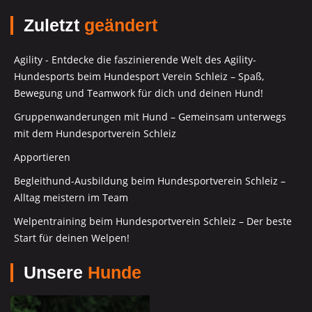
Zuletzt
geändert
Agility - Entdecke die faszinierende Welt des Agility-
Hundesports beim Hundesport Verein Schleiz – Spaß,
Bewegung und Teamwork für dich und deinen Hund!
Gruppenwanderungen mit Hund – Gemeinsam unterwegs
mit dem Hundesportverein Schleiz
Apportieren
Begleithund-Ausbildung beim Hundesportverein Schleiz –
Alltag meistern im Team
Welpentraining beim Hundesportverein Schleiz – Der beste
Start für deinen Welpen!
Unsere
Hunde