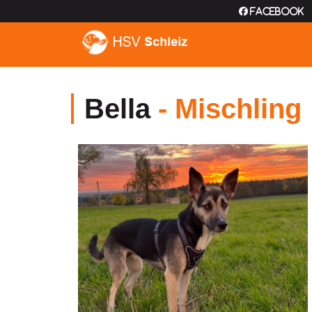
Facebook
Bella
- Mischling