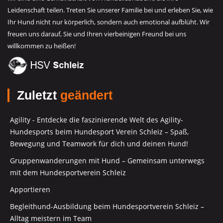
Leidenschaft teilen. Treten Sie unserer Familie bei und erleben Sie, wie
Ihr Hund nicht nur körperlich, sondern auch emotional aufblüht. Wir
freuen uns darauf, Sie und Ihren vierbeinigen Freund bei uns
willkommen zu heißen!
Zuletzt
geändert
Agility - Entdecke die faszinierende Welt des Agility-
Hundesports beim Hundesport Verein Schleiz – Spaß,
Bewegung und Teamwork für dich und deinen Hund!
Gruppenwanderungen mit Hund – Gemeinsam unterwegs
mit dem Hundesportverein Schleiz
Apportieren
Begleithund-Ausbildung beim Hundesportverein Schleiz –
Alltag meistern im Team