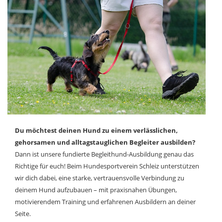
Du möchtest deinen Hund zu einem verlässlichen,
gehorsamen und alltagstauglichen Begleiter ausbilden?
Dann ist unsere fundierte Begleithund-Ausbildung genau das
Richtige für euch! Beim Hundesportverein Schleiz unterstützen
wir dich dabei, eine starke, vertrauensvolle Verbindung zu
deinem Hund aufzubauen – mit praxisnahen Übungen,
motivierendem Training und erfahrenen Ausbildern an deiner
Seite.