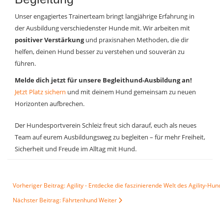
Unser engagiertes Trainerteam bringt langjährige Erfahrung in
der Ausbildung verschiedenster Hunde mit. Wir arbeiten mit
positiver Verstärkung
und praxisnahen Methoden, die dir
helfen, deinen Hund besser zu verstehen und souverän zu
führen.
Melde dich jetzt für unsere Begleithund-Ausbildung an!
Jetzt Platz sichern
und mit deinem Hund gemeinsam zu neuen
Horizonten aufbrechen.
Der Hundesportverein Schleiz freut sich darauf, euch als neues
Team auf eurem Ausbildungsweg zu begleiten – für mehr Freiheit,
Sicherheit und Freude im Alltag mit Hund.
Vorheriger Beitrag: Agility - Entdecke die faszinierende Welt des Agility
Nächster Beitrag: Fährtenhund
Weiter