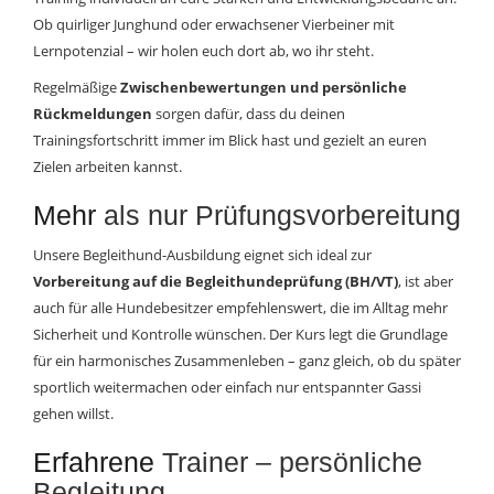
Ob quirliger Junghund oder erwachsener Vierbeiner mit
Lernpotenzial – wir holen euch dort ab, wo ihr steht.
Regelmäßige
Zwischenbewertungen und persönliche
Rückmeldungen
sorgen dafür, dass du deinen
Trainingsfortschritt immer im Blick hast und gezielt an euren
Zielen arbeiten kannst.
Mehr
als nur Prüfungsvorbereitung
Unsere Begleithund-Ausbildung eignet sich ideal zur
Vorbereitung auf die Begleithundeprüfung (BH/VT)
, ist aber
auch für alle Hundebesitzer empfehlenswert, die im Alltag mehr
Sicherheit und Kontrolle wünschen. Der Kurs legt die Grundlage
für ein harmonisches Zusammenleben – ganz gleich, ob du später
sportlich weitermachen oder einfach nur entspannter Gassi
gehen willst.
Erfahrene
Trainer – persönliche
Begleitung