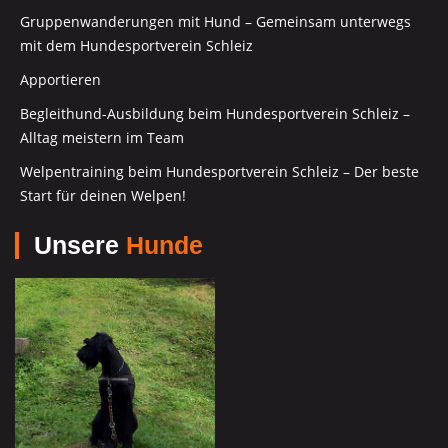
Gruppenwanderungen mit Hund – Gemeinsam unterwegs
mit dem Hundesportverein Schleiz
Apportieren
Begleithund-Ausbildung beim Hundesportverein Schleiz –
Alltag meistern im Team
Welpentraining beim Hundesportverein Schleiz – Der beste
Start für deinen Welpen!
Unsere
Hunde