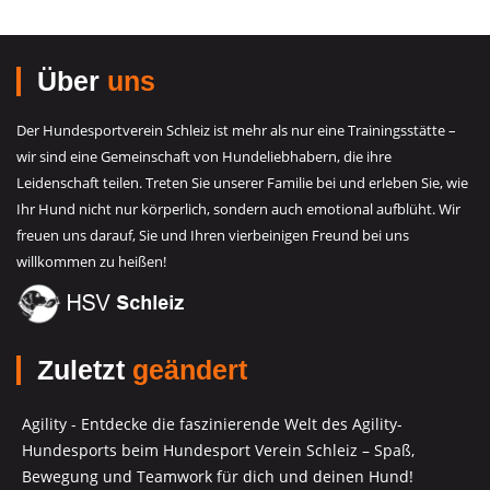
Über
uns
Der Hundesportverein Schleiz ist mehr als nur eine Trainingsstätte –
wir sind eine Gemeinschaft von Hundeliebhabern, die ihre
Leidenschaft teilen. Treten Sie unserer Familie bei und erleben Sie, wie
Ihr Hund nicht nur körperlich, sondern auch emotional aufblüht. Wir
freuen uns darauf, Sie und Ihren vierbeinigen Freund bei uns
willkommen zu heißen!
Zuletzt
geändert
Agility - Entdecke die faszinierende Welt des Agility-
Hundesports beim Hundesport Verein Schleiz – Spaß,
Bewegung und Teamwork für dich und deinen Hund!