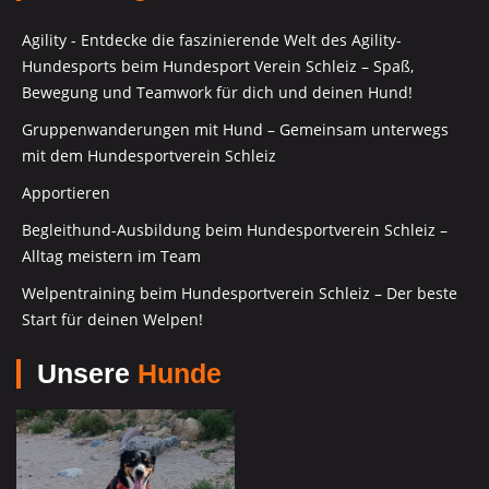
Agility - Entdecke die faszinierende Welt des Agility-
Hundesports beim Hundesport Verein Schleiz – Spaß,
Bewegung und Teamwork für dich und deinen Hund!
Gruppenwanderungen mit Hund – Gemeinsam unterwegs
mit dem Hundesportverein Schleiz
Apportieren
Begleithund-Ausbildung beim Hundesportverein Schleiz –
Alltag meistern im Team
Welpentraining beim Hundesportverein Schleiz – Der beste
Start für deinen Welpen!
Unsere
Hunde