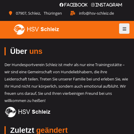
Facebook
Instagram
07907, Schleiz, Thüringen
info@hsv-schleiz.de
Über
uns
Der Hundesportverein Schleiz ist mehr als nur eine Trainingsstätte –
wir sind eine Gemeinschaft von Hundeliebhabern, die ihre
Leidenschaft teilen. Treten Sie unserer Familie bei und erleben Sie, wie
Ihr Hund nicht nur körperlich, sondern auch emotional aufblüht. Wir
freuen uns darauf, Sie und Ihren vierbeinigen Freund bei uns
willkommen zu heißen!
Zuletzt
geändert