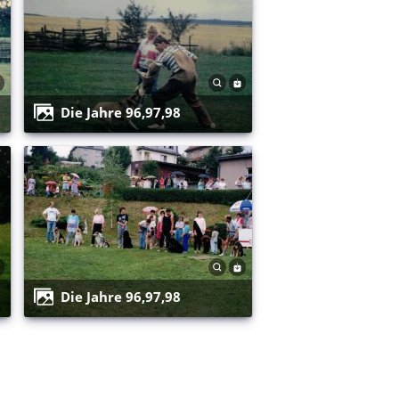
Die Jahre 96,97,98
Die Jahre 96,97,98