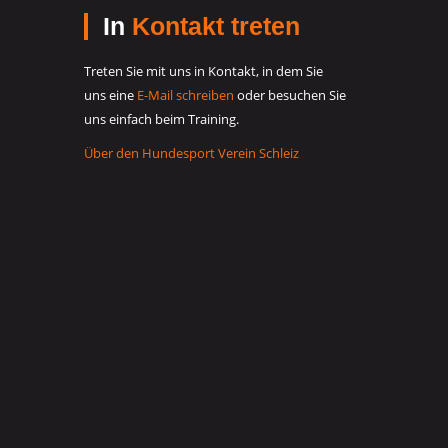
In
Kontakt treten
Treten Sie mit uns in Kontakt, in dem Sie
uns eine
E-Mail schreiben
oder besuchen Sie
uns einfach beim Training.
Über den Hundesport Verein Schleiz