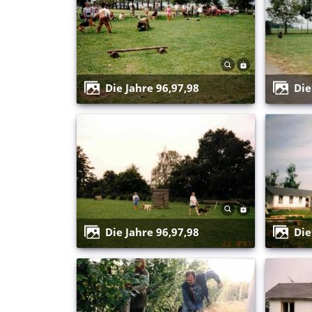
Die Jahre 96,97,98
Di
Die Jahre 96,97,98
Di