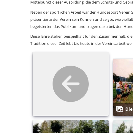
Mittelpunkt dieser Ausbildung, die dem Schutz- und Geb
Neben der sportlichen Arbeit war der Hundesport Verein Sc
präsentierte der Verein sein Können und zeigte, wie viel
begeisterten das Publikum und trugen dazu bei, den Hunde
Diese Jahre stehen beispielhaft für den Zusammenhalt, di
Tradition dieser Zeit lebt bis heute in der Vereinsarbeit wei
Di