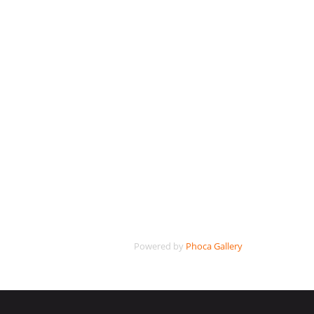
Powered by
Phoca Gallery