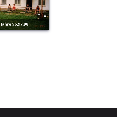
e Jahre 96,97,98